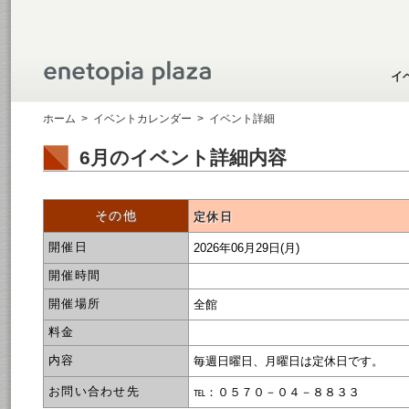
イ
ホーム
>
イベントカレンダー
>
イベント詳細
6月のイベント詳細内容
その他
定休日
開催日
2026年06月29日(月)
開催時間
開催場所
全館
料金
内容
毎週日曜日、月曜日は定休日です。
お問い合わせ先
℡：０５７０－０４－８８３３