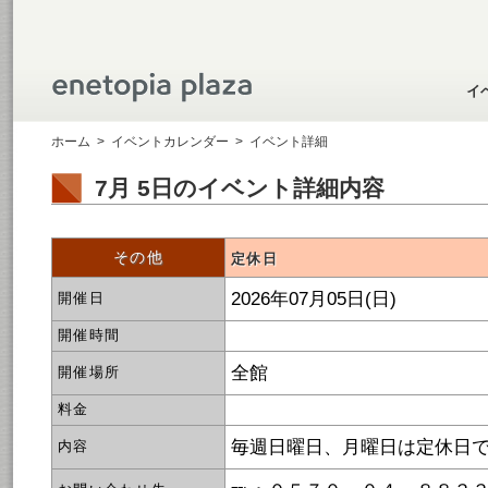
イ
ホーム
>
イベントカレンダー
>
イベント詳細
7月 5日のイベント詳細内容
その他
定休日
2026年07月05日(日)
開催日
開催時間
全館
開催場所
料金
毎週日曜日、月曜日は定休日
内容