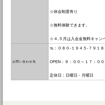
☆休会制度有り
☆無料体験できます。
☆４,５月は入会金無料キャン
℡：０８０-１９４５-７９１８
OPEN：９：００～１７：００
お問い合わせ先
定休日：日曜日・月曜日